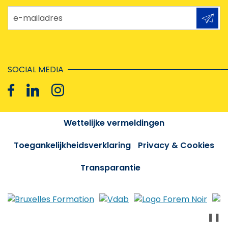
e-mailadres
SOCIAL MEDIA
Wettelijke vermeldingen
Toegankelijkheidsverklaring
Privacy & Cookies
Transparantie
❚❚