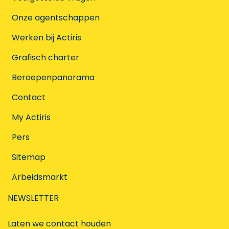
Onze agentschappen
Werken bij Actiris
Grafisch charter
Beroepenpanorama
Contact
My Actiris
Pers
Sitemap
Arbeidsmarkt
NEWSLETTER
Laten we contact houden