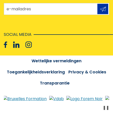
e-mailadres
SOCIAL MEDIA
Wettelijke vermeldingen
Toegankelijkheidsverklaring
Privacy & Cookies
Transparantie
❚❚