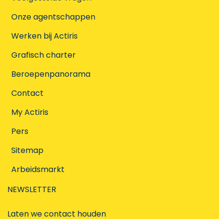
Onze agentschappen
Werken bij Actiris
Grafisch charter
Beroepenpanorama
Contact
My Actiris
Pers
Sitemap
Arbeidsmarkt
NEWSLETTER
Laten we contact houden