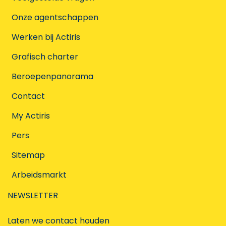
Onze agentschappen
Werken bij Actiris
Grafisch charter
Beroepenpanorama
Contact
My Actiris
Pers
Sitemap
Arbeidsmarkt
NEWSLETTER
Laten we contact houden