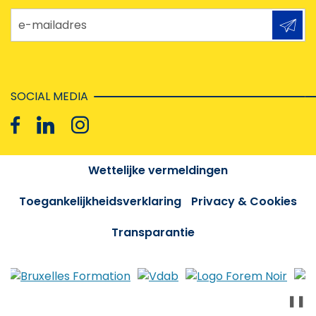
e-mailadres
SOCIAL MEDIA
Wettelijke vermeldingen
Toegankelijkheidsverklaring
Privacy & Cookies
Transparantie
❚❚