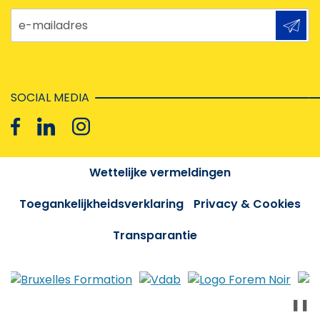
e-mailadres
SOCIAL MEDIA
Wettelijke vermeldingen
Toegankelijkheidsverklaring
Privacy & Cookies
Transparantie
❚❚