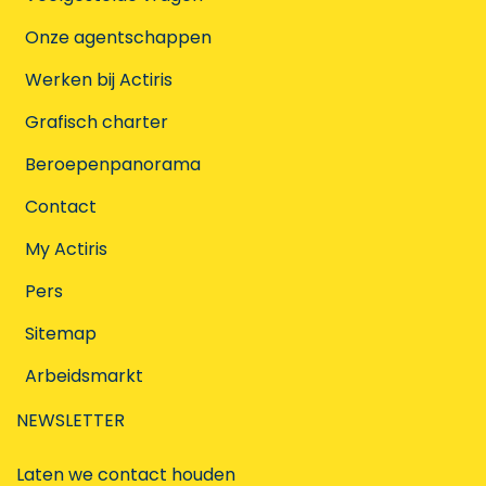
Onze agentschappen
Werken bij Actiris
Grafisch charter
Beroepenpanorama
Contact
My Actiris
Pers
Sitemap
Arbeidsmarkt
NEWSLETTER
Laten we contact houden