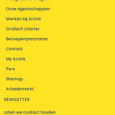
Onze agentschappen
Werken bij Actiris
Grafisch charter
Beroepenpanorama
Contact
My Actiris
Pers
Sitemap
Arbeidsmarkt
NEWSLETTER
Laten we contact houden