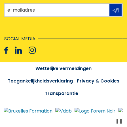
e-mailadres
SOCIAL MEDIA
Wettelijke vermeldingen
Toegankelijkheidsverklaring
Privacy & Cookies
Transparantie
❚❚