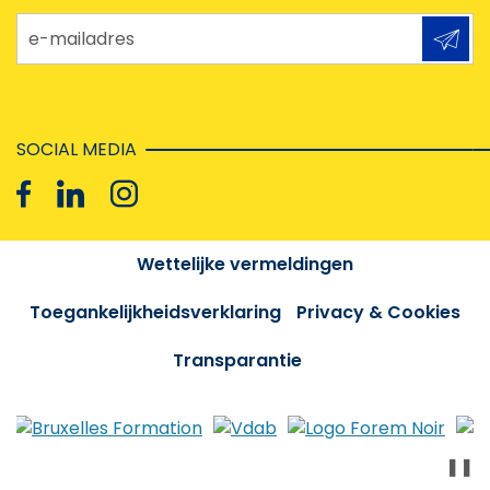
e-mailadres
SOCIAL MEDIA
Wettelijke vermeldingen
Toegankelijkheidsverklaring
Privacy & Cookies
Transparantie
❚❚