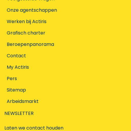
Onze agentschappen
Werken bij Actiris
Grafisch charter
Beroepenpanorama
Contact
My Actiris
Pers
Sitemap
Arbeidsmarkt
NEWSLETTER
Laten we contact houden