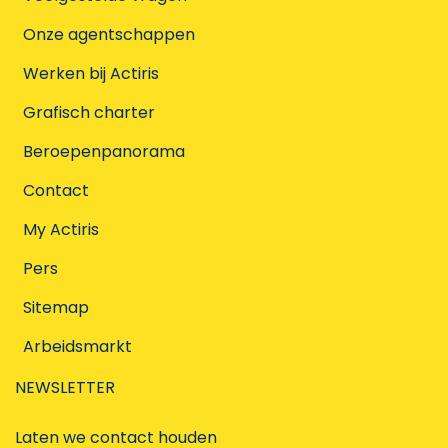
Onze agentschappen
Werken bij Actiris
Grafisch charter
Beroepenpanorama
Contact
My Actiris
Pers
Sitemap
Arbeidsmarkt
NEWSLETTER
Laten we contact houden