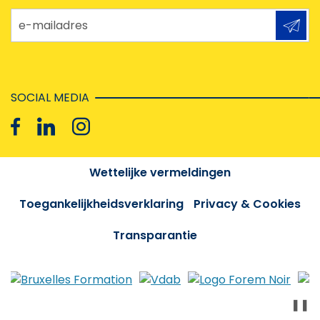
e-mailadres
SOCIAL MEDIA
Wettelijke vermeldingen
Toegankelijkheidsverklaring
Privacy & Cookies
Transparantie
❚❚