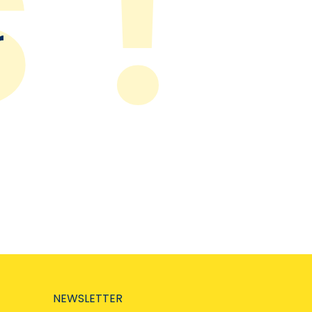
r
NEWSLETTER