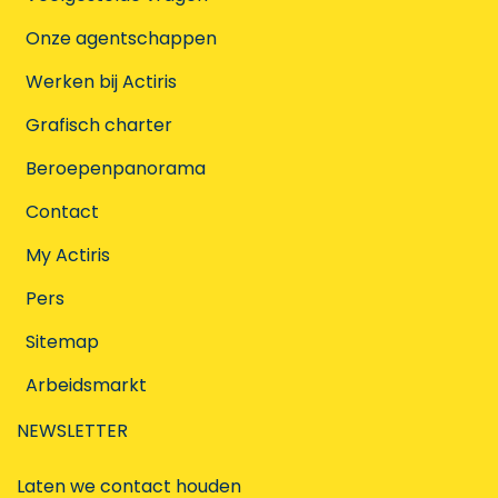
Onze agentschappen
Werken bij Actiris
Grafisch charter
Beroepenpanorama
Contact
My Actiris
Pers
Sitemap
Arbeidsmarkt
NEWSLETTER
Laten we contact houden