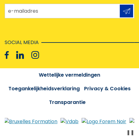
e-mailadres
SOCIAL MEDIA
Wettelijke vermeldingen
Toegankelijkheidsverklaring
Privacy & Cookies
Transparantie
❚❚