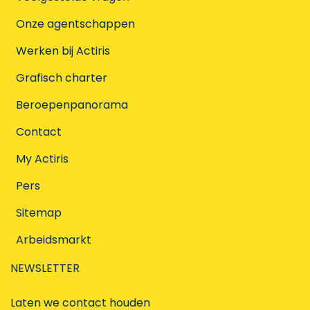
Onze agentschappen
Werken bij Actiris
Grafisch charter
Beroepenpanorama
Contact
My Actiris
Pers
Sitemap
Arbeidsmarkt
NEWSLETTER
Laten we contact houden