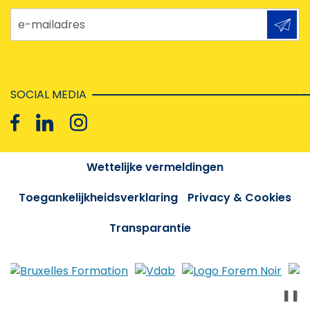
e-mailadres
SOCIAL MEDIA
Wettelijke vermeldingen
Toegankelijkheidsverklaring
Privacy & Cookies
Transparantie
❚❚