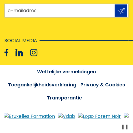
e-mailadres
SOCIAL MEDIA
Wettelijke vermeldingen
Toegankelijkheidsverklaring
Privacy & Cookies
Transparantie
❚❚