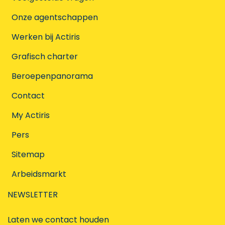
Onze agentschappen
Werken bij Actiris
Grafisch charter
Beroepenpanorama
Contact
My Actiris
Pers
Sitemap
Arbeidsmarkt
NEWSLETTER
Laten we contact houden