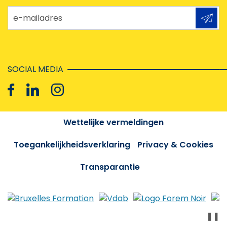
e-mailadres
SOCIAL MEDIA
Wettelijke vermeldingen
Toegankelijkheidsverklaring
Privacy & Cookies
Transparantie
❚❚