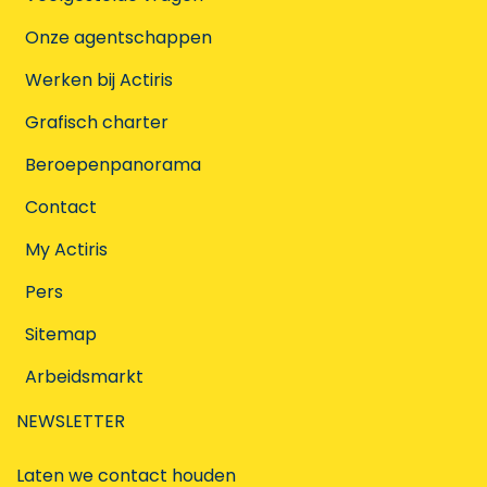
Onze agentschappen
Werken bij Actiris
Grafisch charter
Beroepenpanorama
Contact
My Actiris
Pers
Sitemap
Arbeidsmarkt
NEWSLETTER
Laten we contact houden