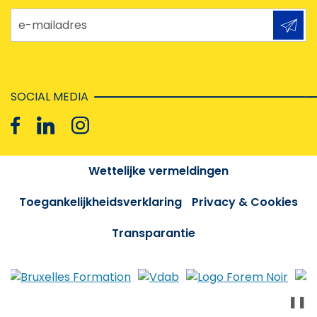
e-mailadres
SOCIAL MEDIA
Wettelijke vermeldingen
Toegankelijkheidsverklaring
Privacy & Cookies
Transparantie
❚❚