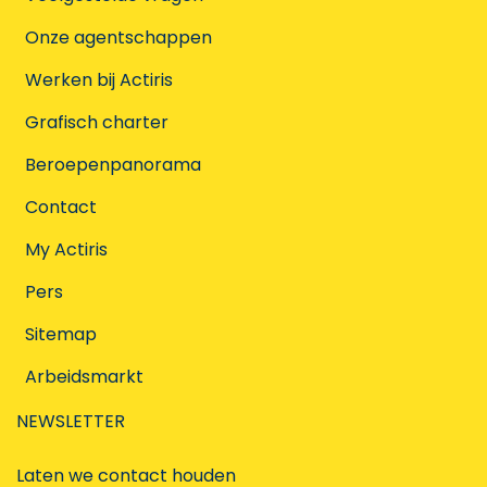
Onze agentschappen
Werken bij Actiris
Grafisch charter
Beroepenpanorama
Contact
My Actiris
Pers
Sitemap
Arbeidsmarkt
NEWSLETTER
Laten we contact houden