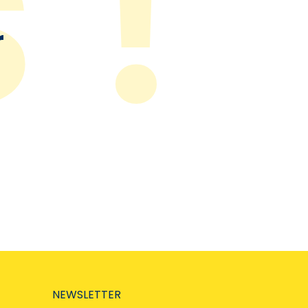
r
NEWSLETTER