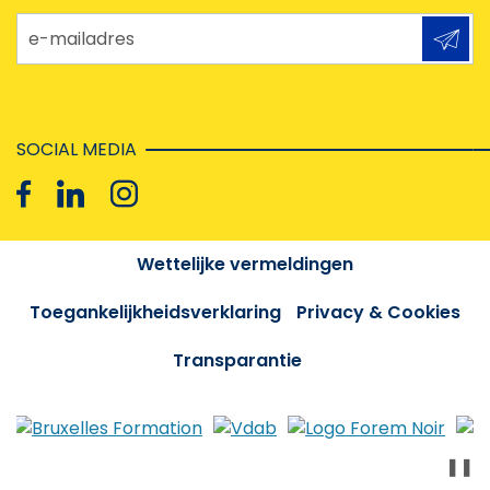
e-mailadres
SOCIAL MEDIA
Wettelijke vermeldingen
Toegankelijkheidsverklaring
Privacy & Cookies
Transparantie
❚❚