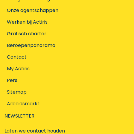
Onze agentschappen
Werken bij Actiris
Grafisch charter
Beroepenpanorama
Contact
My Actiris
Pers
Sitemap
Arbeidsmarkt
NEWSLETTER
Laten we contact houden