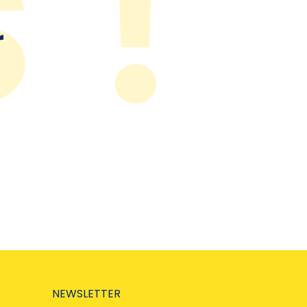
r
NEWSLETTER