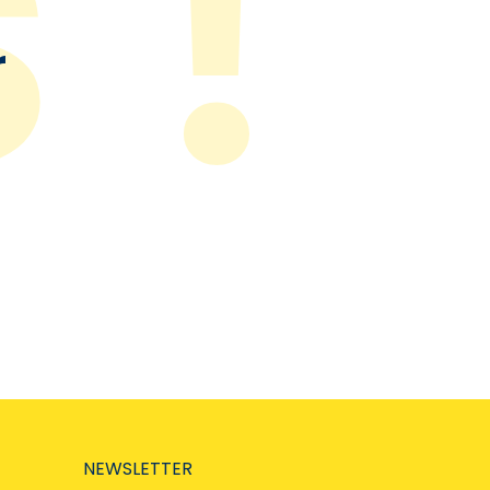
r
NEWSLETTER