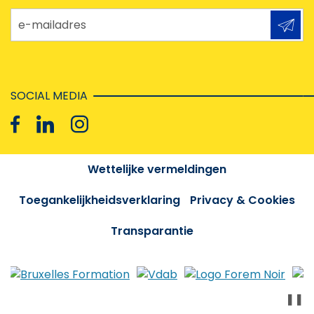
e-mailadres
SOCIAL MEDIA
Wettelijke vermeldingen
Toegankelijkheidsverklaring
Privacy & Cookies
Transparantie
❚❚