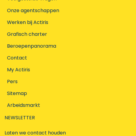
Onze agentschappen
Werken bij Actiris
Grafisch charter
Beroepenpanorama
Contact
My Actiris
Pers
Sitemap
Arbeidsmarkt
NEWSLETTER
Laten we contact houden