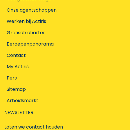
Onze agentschappen
Werken bij Actiris
Grafisch charter
Beroepenpanorama
Contact
My Actiris
Pers
Sitemap
Arbeidsmarkt
NEWSLETTER
Laten we contact houden