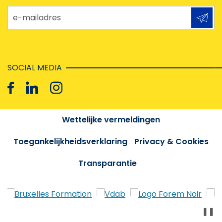
e-mailadres
SOCIAL MEDIA
Wettelijke vermeldingen
Toegankelijkheidsverklaring
Privacy & Cookies
Transparantie
❚❚