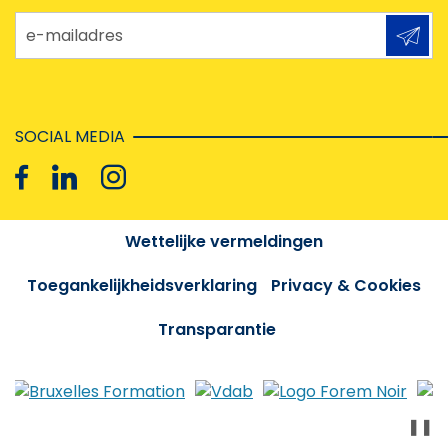
e-mailadres
SOCIAL MEDIA
Wettelijke vermeldingen
Toegankelijkheidsverklaring
Privacy & Cookies
Transparantie
❚❚