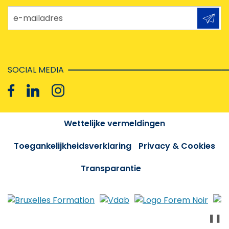
e-mailadres
SOCIAL MEDIA
Wettelijke vermeldingen
Toegankelijkheidsverklaring
Privacy & Cookies
Transparantie
❚❚