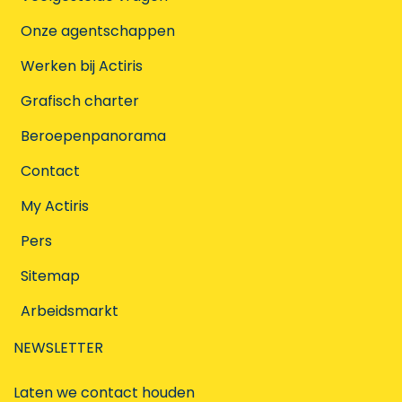
Onze agentschappen
Werken bij Actiris
Grafisch charter
Beroepenpanorama
Contact
My Actiris
Pers
Sitemap
Arbeidsmarkt
NEWSLETTER
Laten we contact houden