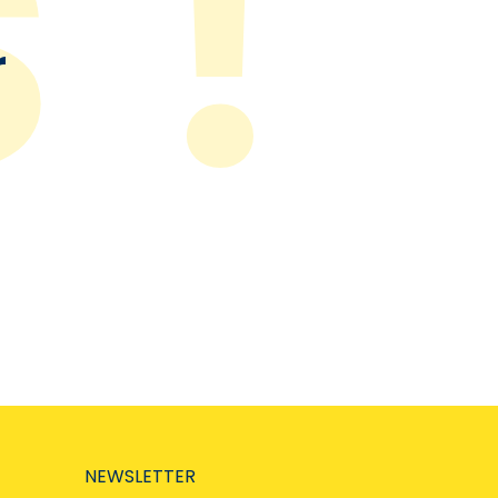
r
NEWSLETTER