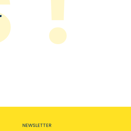
r
NEWSLETTER