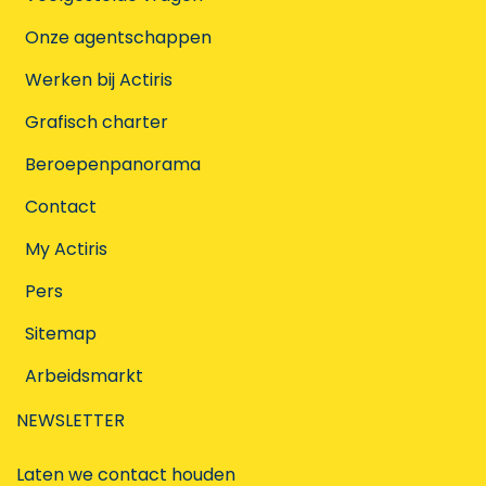
Onze agentschappen
Werken bij Actiris
Grafisch charter
Beroepenpanorama
Contact
My Actiris
Pers
Sitemap
Arbeidsmarkt
NEWSLETTER
Laten we contact houden