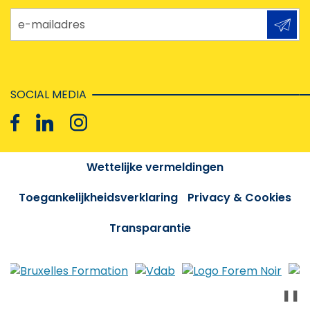
e-mailadres
SOCIAL MEDIA
Wettelijke vermeldingen
Toegankelijkheidsverklaring
Privacy & Cookies
Transparantie
❚❚