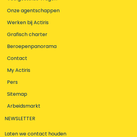
Onze agentschappen
Werken bij Actiris
Grafisch charter
Beroepenpanorama
Contact
My Actiris
Pers
Sitemap
Arbeidsmarkt
NEWSLETTER
Laten we contact houden