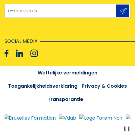
e-mailadres
SOCIAL MEDIA
Wettelijke vermeldingen
Toegankelijkheidsverklaring
Privacy & Cookies
Transparantie
❚❚