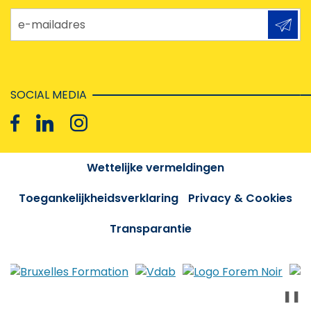
e-mailadres
SOCIAL MEDIA
Wettelijke vermeldingen
Toegankelijkheidsverklaring
Privacy & Cookies
Transparantie
❚❚