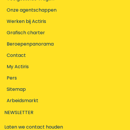
Onze agentschappen
Werken bij Actiris
Grafisch charter
Beroepenpanorama
Contact
My Actiris
Pers
Sitemap
Arbeidsmarkt
NEWSLETTER
Laten we contact houden