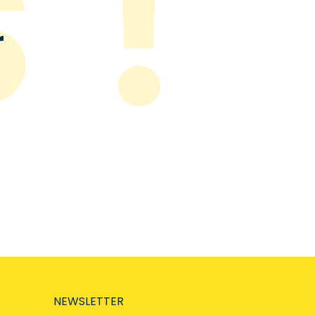
r
NEWSLETTER