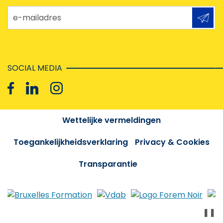
e-mailadres
SOCIAL MEDIA
Wettelijke vermeldingen
Toegankelijkheidsverklaring
Privacy & Cookies
Transparantie
❚❚