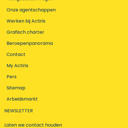
Onze agentschappen
Werken bij Actiris
Grafisch charter
Beroepenpanorama
Contact
My Actiris
Pers
Sitemap
Arbeidsmarkt
NEWSLETTER
Laten we contact houden