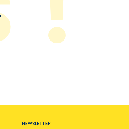
r
NEWSLETTER