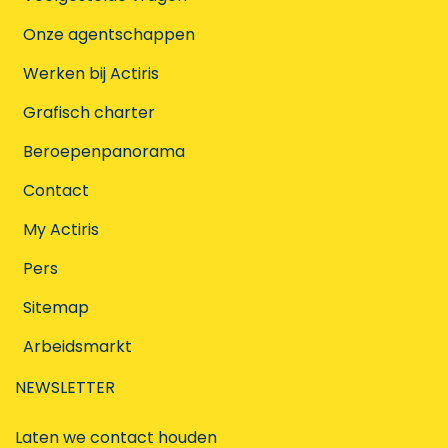
Onze agentschappen
Werken bij Actiris
Grafisch charter
Beroepenpanorama
Contact
My Actiris
Pers
Sitemap
Arbeidsmarkt
NEWSLETTER
Laten we contact houden