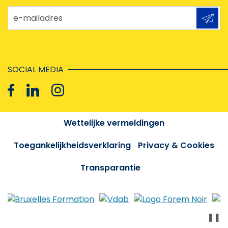
e-mailadres
SOCIAL MEDIA
Wettelijke vermeldingen
Toegankelijkheidsverklaring
Privacy & Cookies
Transparantie
❚❚