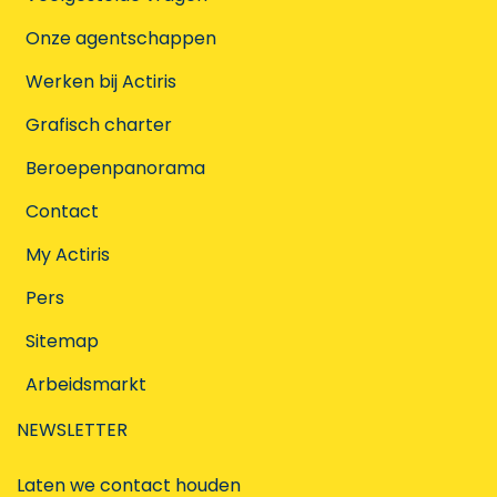
Onze agentschappen
Werken bij Actiris
Grafisch charter
Beroepenpanorama
Contact
My Actiris
Pers
Sitemap
Arbeidsmarkt
NEWSLETTER
Laten we contact houden