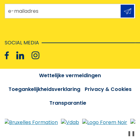
e-mailadres
SOCIAL MEDIA
Wettelijke vermeldingen
Toegankelijkheidsverklaring
Privacy & Cookies
Transparantie
❚❚