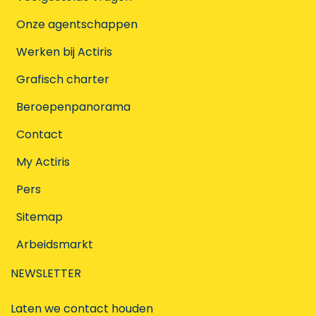
Onze agentschappen
Werken bij Actiris
Grafisch charter
Beroepenpanorama
Contact
My Actiris
Pers
Sitemap
Arbeidsmarkt
NEWSLETTER
Laten we contact houden