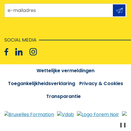
e-mailadres
SOCIAL MEDIA
Wettelijke vermeldingen
Toegankelijkheidsverklaring
Privacy & Cookies
Transparantie
❚❚