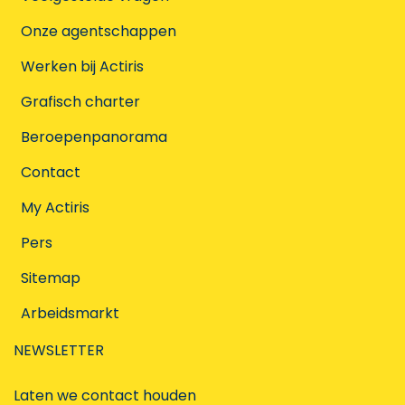
Onze agentschappen
Werken bij Actiris
Grafisch charter
Beroepenpanorama
Contact
My Actiris
Pers
Sitemap
Arbeidsmarkt
NEWSLETTER
Laten we contact houden