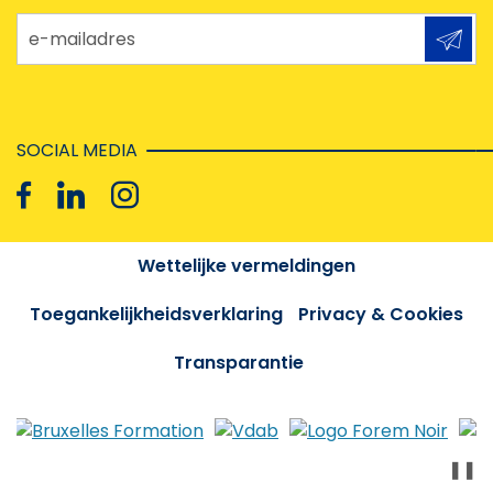
e-mailadres
SOCIAL MEDIA
Wettelijke vermeldingen
Toegankelijkheidsverklaring
Privacy & Cookies
Transparantie
❚❚