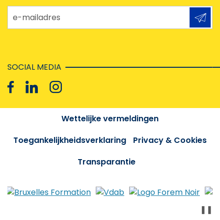
e-mailadres
SOCIAL MEDIA
Wettelijke vermeldingen
Toegankelijkheidsverklaring
Privacy & Cookies
Transparantie
❚❚