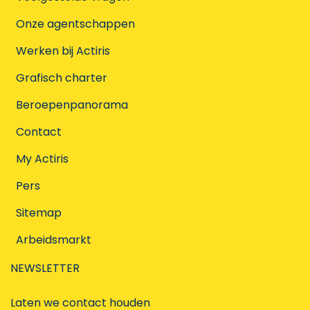
Onze agentschappen
Werken bij Actiris
Grafisch charter
Beroepenpanorama
Contact
My Actiris
Pers
Sitemap
Arbeidsmarkt
NEWSLETTER
Laten we contact houden