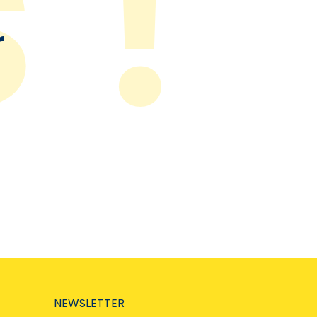
r
NEWSLETTER