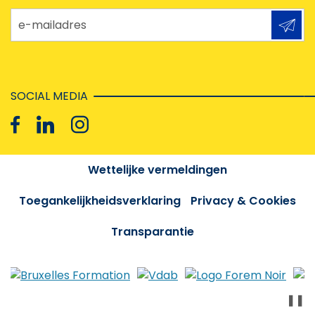
e-mailadres
SOCIAL MEDIA
Wettelijke vermeldingen
Toegankelijkheidsverklaring
Privacy & Cookies
Transparantie
❚❚