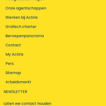
Onze agentschappen
Werken bij Actiris
Grafisch charter
Beroepenpanorama
Contact
My Actiris
Pers
Sitemap
Arbeidsmarkt
NEWSLETTER
Laten we contact houden