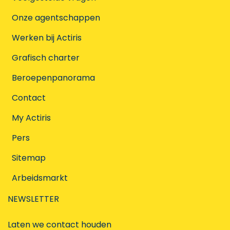
Onze agentschappen
Werken bij Actiris
Grafisch charter
Beroepenpanorama
Contact
My Actiris
Pers
Sitemap
Arbeidsmarkt
NEWSLETTER
Laten we contact houden