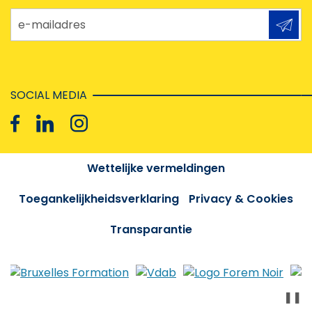
e-mailadres
SOCIAL MEDIA
Wettelijke vermeldingen
Toegankelijkheidsverklaring
Privacy & Cookies
Transparantie
❚❚