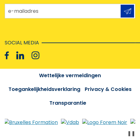
e-mailadres
SOCIAL MEDIA
Wettelijke vermeldingen
Toegankelijkheidsverklaring
Privacy & Cookies
Transparantie
❚❚