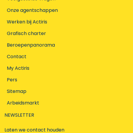
Onze agentschappen
Werken bij Actiris
Grafisch charter
Beroepenpanorama
Contact
My Actiris
Pers
Sitemap
Arbeidsmarkt
NEWSLETTER
Laten we contact houden