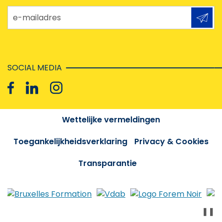
e-mailadres
SOCIAL MEDIA
Wettelijke vermeldingen
Toegankelijkheidsverklaring
Privacy & Cookies
Transparantie
❚❚