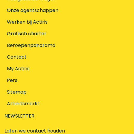
Onze agentschappen
Werken bij Actiris
Grafisch charter
Beroepenpanorama
Contact
My Actiris
Pers
Sitemap
Arbeidsmarkt
NEWSLETTER
Laten we contact houden