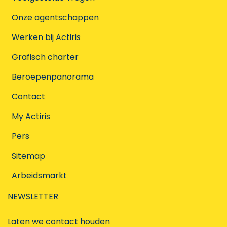
Onze agentschappen
Werken bij Actiris
Grafisch charter
Beroepenpanorama
Contact
My Actiris
Pers
Sitemap
Arbeidsmarkt
NEWSLETTER
Laten we contact houden