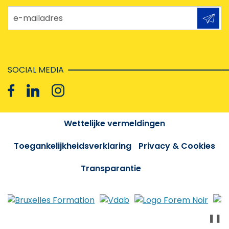
e-mailadres
SOCIAL MEDIA
Wettelijke vermeldingen
Toegankelijkheidsverklaring
Privacy & Cookies
Transparantie
❚❚