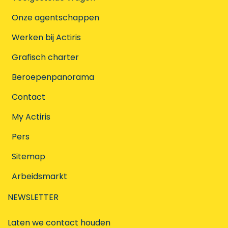
Onze agentschappen
Werken bij Actiris
Grafisch charter
Beroepenpanorama
Contact
My Actiris
Pers
Sitemap
Arbeidsmarkt
NEWSLETTER
Laten we contact houden