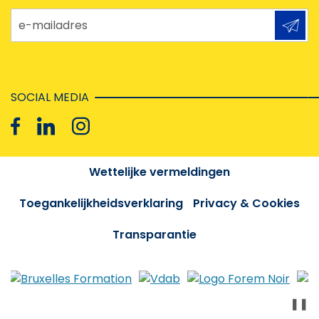
e-mailadres
SOCIAL MEDIA
Wettelijke vermeldingen
Toegankelijkheidsverklaring
Privacy & Cookies
Transparantie
❚❚