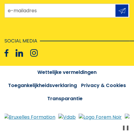
e-mailadres
SOCIAL MEDIA
Wettelijke vermeldingen
Toegankelijkheidsverklaring
Privacy & Cookies
Transparantie
❚❚