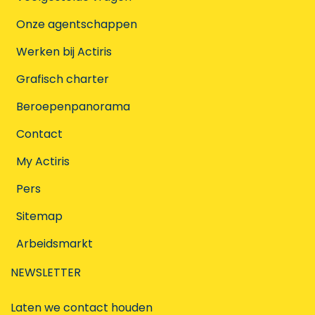
Onze agentschappen
Werken bij Actiris
Grafisch charter
Beroepenpanorama
Contact
My Actiris
Pers
Sitemap
Arbeidsmarkt
NEWSLETTER
Laten we contact houden