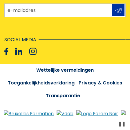
e-mailadres
SOCIAL MEDIA
Wettelijke vermeldingen
Toegankelijkheidsverklaring
Privacy & Cookies
Transparantie
❚❚