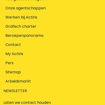
Onze agentschappen
Werken bij Actiris
Grafisch charter
Beroepenpanorama
Contact
My Actiris
Pers
Sitemap
Arbeidsmarkt
NEWSLETTER
Laten we contact houden