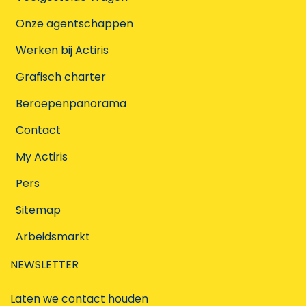
Onze agentschappen
Werken bij Actiris
Grafisch charter
Beroepenpanorama
Contact
My Actiris
Pers
Sitemap
Arbeidsmarkt
NEWSLETTER
Laten we contact houden