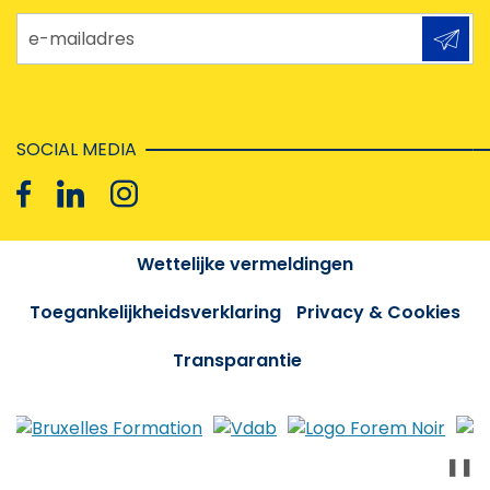
e-mailadres
SOCIAL MEDIA
Wettelijke vermeldingen
Toegankelijkheidsverklaring
Privacy & Cookies
Transparantie
❚❚