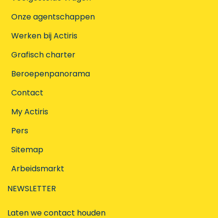
Onze agentschappen
Werken bij Actiris
Grafisch charter
Beroepenpanorama
Contact
My Actiris
Pers
Sitemap
Arbeidsmarkt
NEWSLETTER
Laten we contact houden