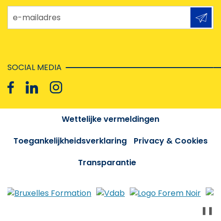
e-mailadres
SOCIAL MEDIA
Wettelijke vermeldingen
Toegankelijkheidsverklaring
Privacy & Cookies
Transparantie
❚❚