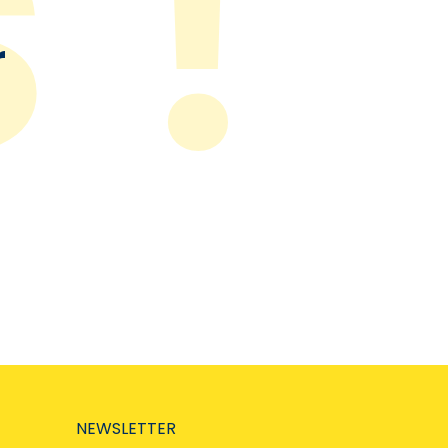
r
NEWSLETTER