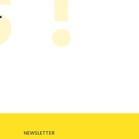
r
NEWSLETTER