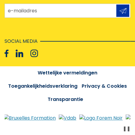
e-mailadres
SOCIAL MEDIA
Wettelijke vermeldingen
Toegankelijkheidsverklaring
Privacy & Cookies
Transparantie
❚❚