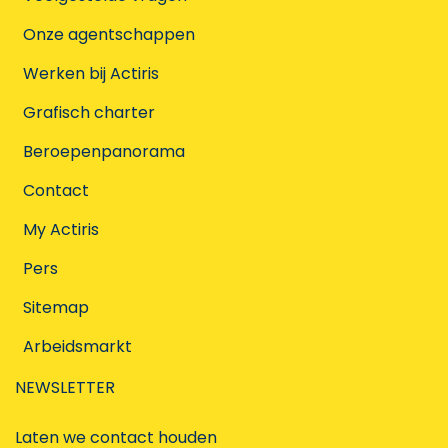
Onze agentschappen
Werken bij Actiris
Grafisch charter
Beroepenpanorama
Contact
My Actiris
Pers
Sitemap
Arbeidsmarkt
NEWSLETTER
Laten we contact houden