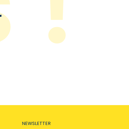
r
NEWSLETTER