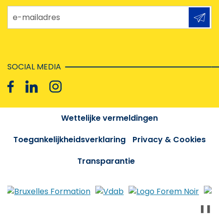
e-mailadres
SOCIAL MEDIA
Wettelijke vermeldingen
Toegankelijkheidsverklaring
Privacy & Cookies
Transparantie
❚❚