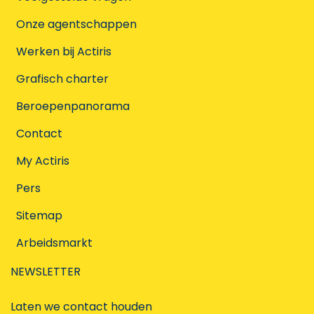
Onze agentschappen
Werken bij Actiris
Grafisch charter
Beroepenpanorama
Contact
My Actiris
Pers
Sitemap
Arbeidsmarkt
NEWSLETTER
Laten we contact houden